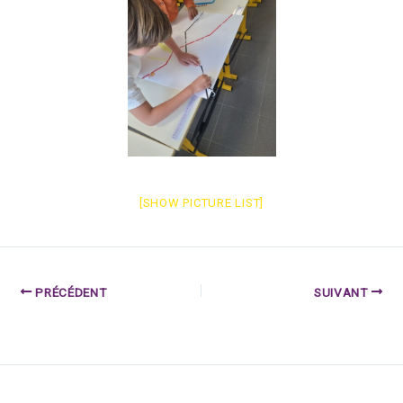
[SHOW PICTURE LIST]
PRÉCÉDENT
SUIVANT