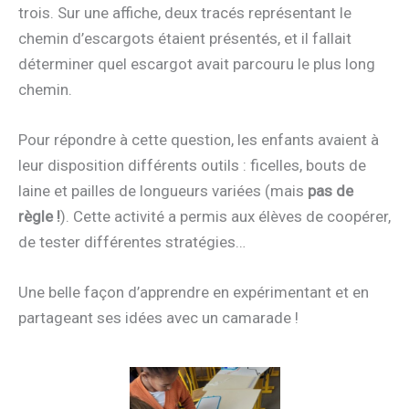
trois. Sur une affiche, deux tracés représentant le
chemin d’escargots étaient présentés, et il fallait
déterminer quel escargot avait parcouru le plus long
chemin.
Pour répondre à cette question, les enfants avaient à
leur disposition différents outils : ficelles, bouts de
laine et pailles de longueurs variées (mais
pas de
règle !
). Cette activité a permis aux élèves de coopérer,
de tester différentes stratégies…
Une belle façon d’apprendre en expérimentant et en
partageant ses idées avec un camarade !