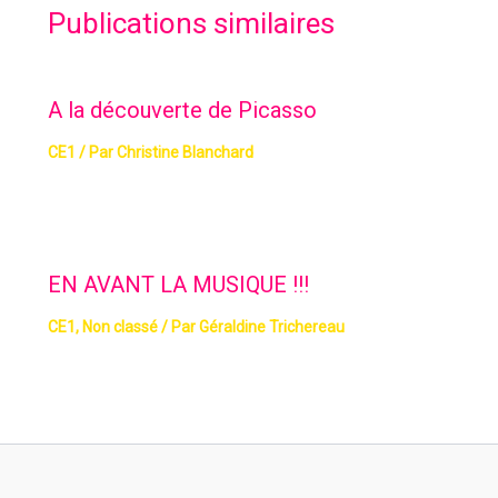
Publications similaires
A la découverte de Picasso
CE1
/ Par
Christine Blanchard
EN AVANT LA MUSIQUE !!!
CE1
,
Non classé
/ Par
Géraldine Trichereau