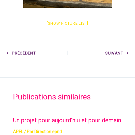
[SHOW PICTURE LIST]
PRÉCÉDENT
SUIVANT
Publications similaires
Un projet pour aujourd’hui et pour demain
APEL
/ Par
Direction epnd