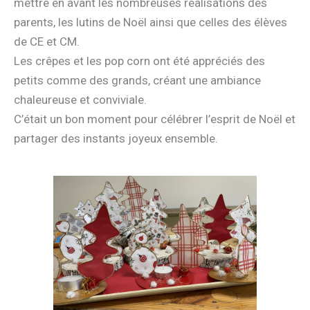
mettre en avant les nombreuses réalisations des
parents, les lutins de Noël ainsi que celles des élèves
de CE et CM.
Les crêpes et les pop corn ont été appréciés des
petits comme des grands, créant une ambiance
chaleureuse et conviviale.
C’était un bon moment pour célébrer l’esprit de Noël et
partager des instants joyeux ensemble.