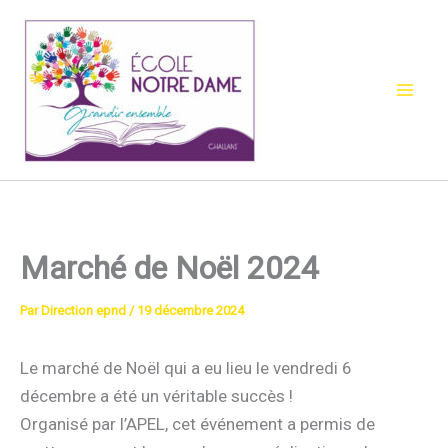
Aller
au
contenu
Marché de Noël 2024
Par
Direction epnd
/
19 décembre 2024
Le marché de Noël qui a eu lieu le vendredi 6
décembre a été un véritable succès !
Organisé par l’APEL, cet événement a permis de