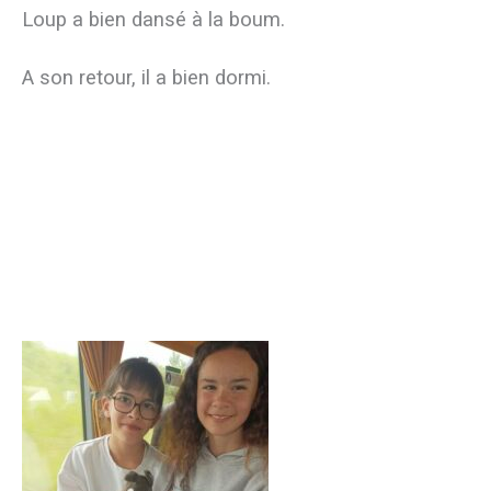
Loup a bien dansé à la boum.
A son retour, il a bien dormi.