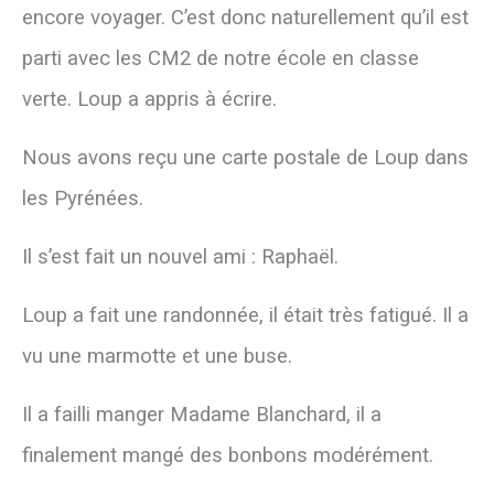
encore voyager. C’est donc naturellement qu’il est
parti avec les CM2 de notre école en classe
verte. Loup a appris à écrire.
Nous avons reçu une carte postale de Loup dans
les Pyrénées.
Il s’est fait un nouvel ami : Raphaël.
Loup a fait une randonnée, il était très fatigué. Il a
vu une marmotte et une buse.
Il a failli manger Madame Blanchard, il a
finalement mangé des bonbons modérément.