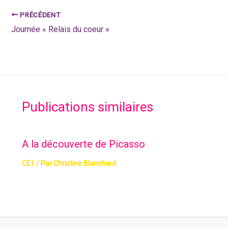
PRÉCÉDENT
Journée « Relais du coeur »
Publications similaires
A la découverte de Picasso
CE1
/ Par
Christine Blanchard