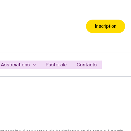
Inscription
Associations
Pastorale
Contacts