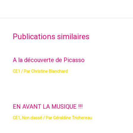
Publications similaires
A la découverte de Picasso
CE1
/ Par
Christine Blanchard
EN AVANT LA MUSIQUE !!!
CE1
,
Non classé
/ Par
Géraldine Trichereau