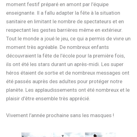
moment festif préparé en amont par l’équipe
enseignante. Il a fallu adapter la fête à la situation
sanitaire en limitant le nombre de spectateurs et en
respectant les gestes barrières même en extérieur.
Tout le monde a joué le jeu, ce qui a permis de vivre un
moment très agréable. De nombreux enfants
découvraient la fête de l’école pour la première fois,
ils ont été les stars durant un après-midi. Les super
héros étaient de sortie et de nombreux messages ont
été passés auprès des adultes pour protéger notre
planète. Les applaudissements ont été nombreux et le
plaisir d’être ensemble très apprécié.
Vivement l’année prochaine sans les masques !