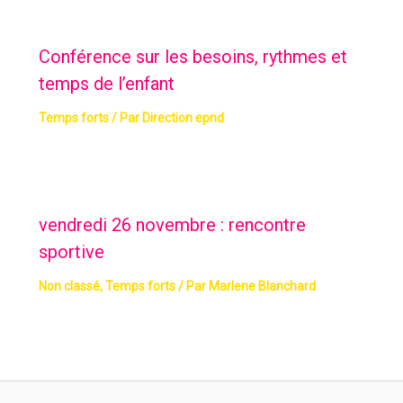
Conférence sur les besoins, rythmes et
temps de l’enfant
Temps forts
/ Par
Direction epnd
vendredi 26 novembre : rencontre
sportive
Non classé
,
Temps forts
/ Par
Marlene Blanchard