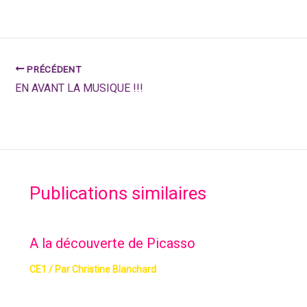
PRÉCÉDENT
EN AVANT LA MUSIQUE !!!
Publications similaires
A la découverte de Picasso
CE1
/ Par
Christine Blanchard