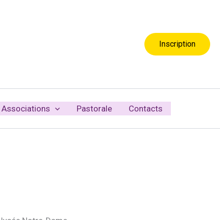
Inscription
Associations
Pastorale
Contacts