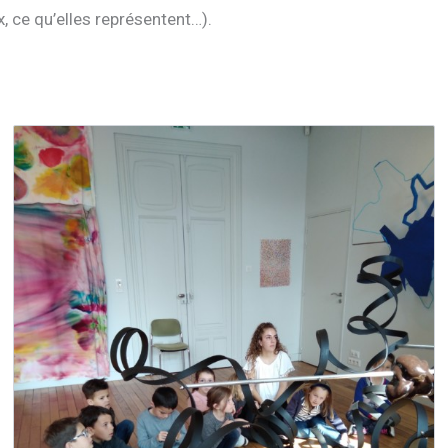
 ce qu’elles représentent…).