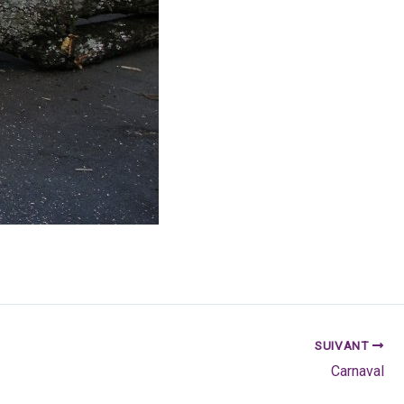
SUIVANT
Carnaval