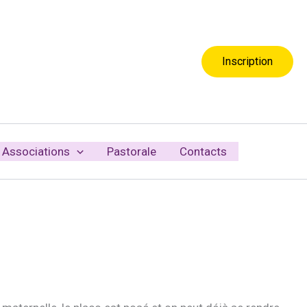
Inscription
Associations
Pastorale
Contacts