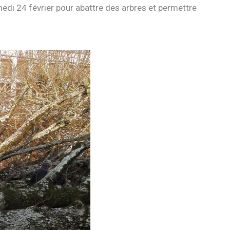
medi 24 février pour abattre des arbres et permettre