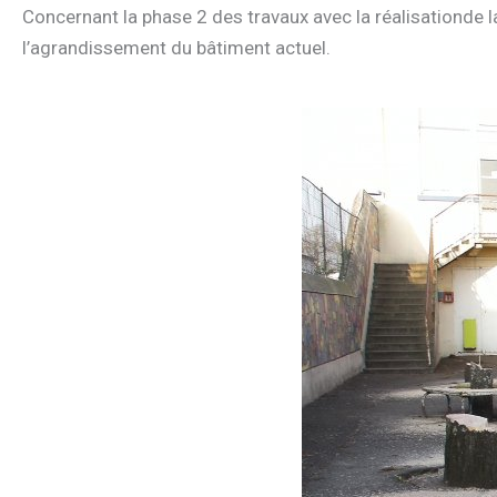
Concernant la phase 2 des travaux avec la réalisationde l
l’agrandissement du bâtiment actuel.