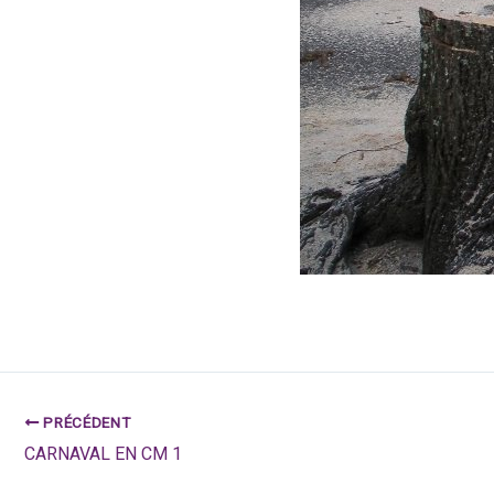
PRÉCÉDENT
CARNAVAL EN CM 1