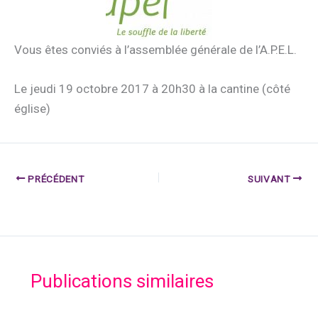
Vous êtes conviés à l’assemblée générale de l’A.P.E.L.
Le jeudi 19 octobre 2017 à 20h30 à la cantine (côté
église)
PRÉCÉDENT
SUIVANT
Publications similaires