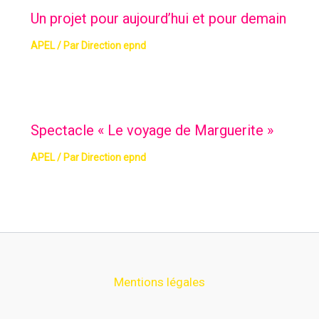
Un projet pour aujourd’hui et pour demain
APEL
/ Par
Direction epnd
Spectacle « Le voyage de Marguerite »
APEL
/ Par
Direction epnd
Mentions légales