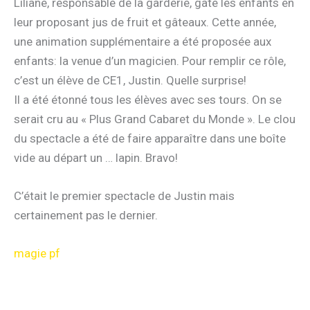
Liliane, responsable de la garderie, gâte les enfants en
leur proposant jus de fruit et gâteaux. Cette année,
une animation supplémentaire a été proposée aux
enfants: la venue d’un magicien. Pour remplir ce rôle,
c’est un élève de CE1, Justin. Quelle surprise!
Il a été étonné tous les élèves avec ses tours. On se
serait cru au « Plus Grand Cabaret du Monde ». Le clou
du spectacle a été de faire apparaître dans une boîte
vide au départ un … lapin. Bravo!
C’était le premier spectacle de Justin mais
certainement pas le dernier.
magie pf