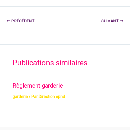
PRÉCÉDENT
SUIVANT
Publications similaires
Règlement garderie
garderie
/ Par
Direction epnd